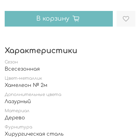
В корзину
Характеристики
Сезон
Всесезонная
Цвет-металлик
Хамелеон № 2м
Дополнительные цвета
Лазурный
Материал
Дерево
Фурнитура
Хирургическая сталь