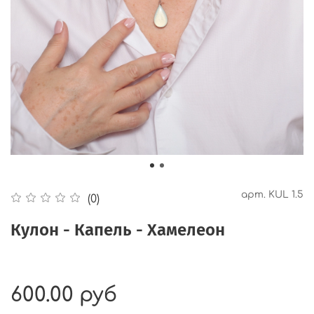
арт.
KUL 1.5
(0)
Кулон - Капель - Хамелеон
600.00 руб