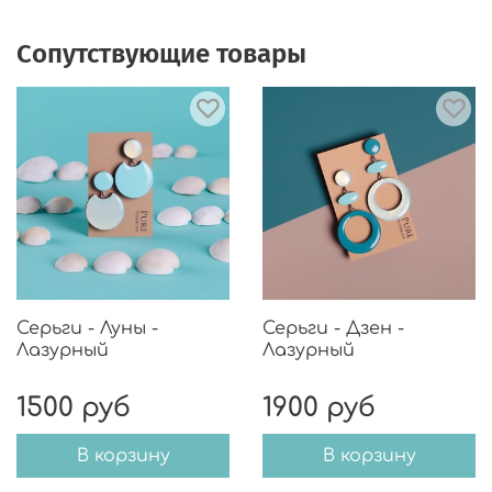
Сопутствующие товары
Серьги - Луны -
Серьги - Дзен -
Лазурный
Лазурный
1500 руб
1900 руб
В корзину
В корзину