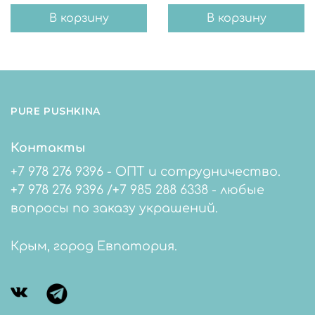
В корзину
В корзину
PURE PUSHKINA
Контакты
+7 978 276 9396 - ОПТ и сотрудничество.
+7 978 276 9396 /+7 985 288 6338 - любые
вопросы по заказу украшений.
Крым, город Евпатория.