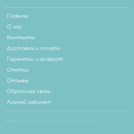
Главная
О нас
Контакты
Доставка и оплата
Гарантии и возврат
Статьи
Отзывы
Обратная связь
Личный кабинет
Интернет-магазин создан на InSales