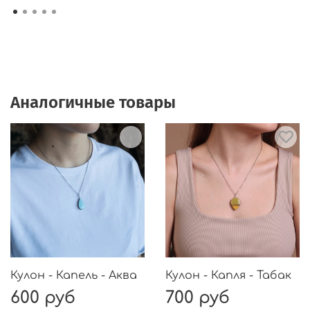
Аналогичные товары
Кулон - Капель - Аква
Кулон - Капля - Табак
600 руб
700 руб