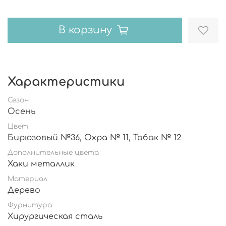
В корзину
Характеристики
Сезон
Осень
Цвет
Бирюзовый №36, Охра № 11, Табак № 12
Дополнительные цвета
Хаки металлик
Материал
Дерево
Фурнитура
Хирургическая сталь