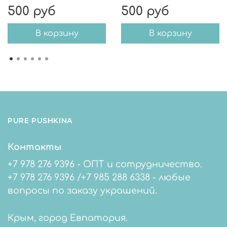
500 руб
500 руб
В корзину
В корзину
PURE PUSHKINA
Контакты
+7 978 276 9396 - ОПТ и сотрудничество.
+7 978 276 9396 /+7 985 288 6338 - любые
вопросы по заказу украшений.
Крым, город Евпатория.