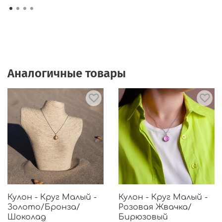
Аналогичные товары
Кулон - Круг Малый -
Кулон - Круг Малый -
Золото/Бронза/
Розовая Жвачка/
Шоколад
Бирюзовый