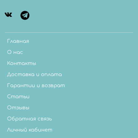
Главная
О нас
Контакты
Доставка и оплата
Гарантии и возврат
Статьи
Отзывы
Обратная связь
Личный кабинет