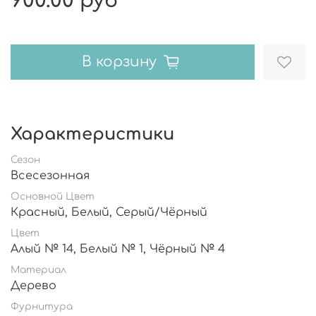
900.00 руб
В корзину
Характеристики
Сезон
Всесезонная
Основной Цвет
Красный, Белый, Серый/Чёрный
Цвет
Алый № 14, Белый № 1, Чёрный № 4
Материал
Дерево
Фурнитура