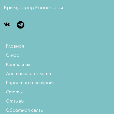
Крым, город Евпатория.
Главная
О нас
Контакты
Доставка и оплата
Гарантии и возврат
Статьи
Отзывы
Обратная связь