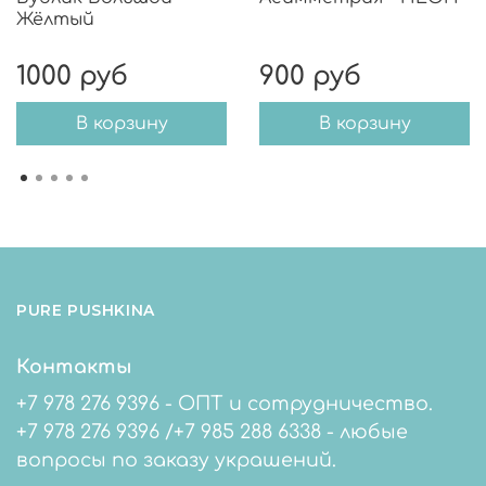
Жёлтый
1000 руб
900 руб
В корзину
В корзину
PURE PUSHKINA
Контакты
+7 978 276 9396 - ОПТ и сотрудничество.
+7 978 276 9396 /+7 985 288 6338 - любые
вопросы по заказу украшений.