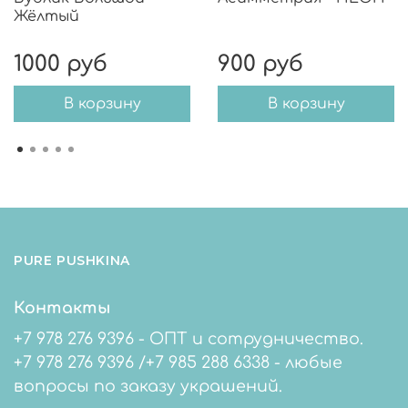
Жёлтый
1000 руб
900 руб
В корзину
В корзину
PURE PUSHKINA
Контакты
+7 978 276 9396 - ОПТ и сотрудничество.
+7 978 276 9396 /+7 985 288 6338 - любые
вопросы по заказу украшений.