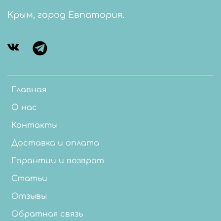
Крым, город Евпатория.
Главная
О нас
Контакты
Доставка и оплата
Гарантии и возврат
Статьи
Отзывы
Обратная связь