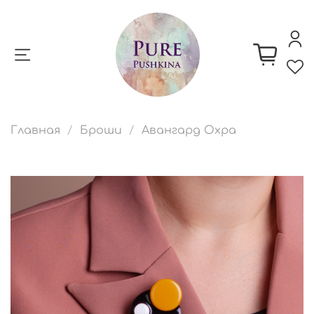
Главная
Броши
Авангард Охра