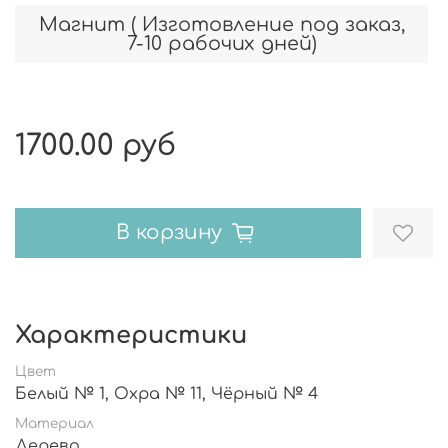
Магнит ( Изготовление под заказ,
7-10 рабочих дней)
1700.00 руб
В корзину
Характеристики
Цвет
Белый № 1, Охра № 11, Чёрный № 4
Материал
Дерево