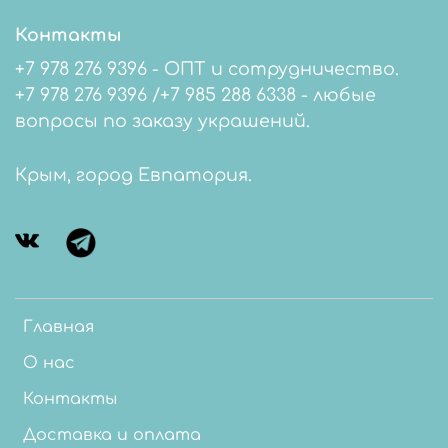
Контакты
+7 978 276 9396 - ОПТ и сотрудничество.
+7 978 276 9396 /+7 985 288 6338 - любые
вопросы по заказу украшений.
Крым, город Евпатория.
Главная
О нас
Контакты
Доставка и оплата