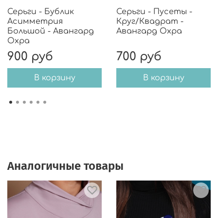
Серьги - Бублик
Серьги - Пусеты -
Асимметрия
Круг/Квадрат -
Большой - Авангард
Авангард Охра
Охра
900 руб
700 руб
В корзину
В корзину
Аналогичные товары