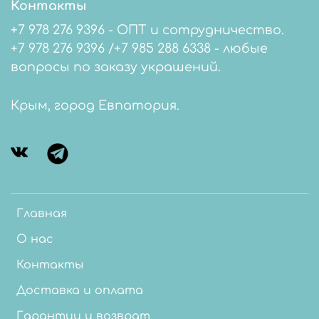
Контакты
+7 978 276 9396 - ОПТ и сотрудничество.
+7 978 276 9396 /+7 985 288 6338 - любые
вопросы по заказу украшений.
Крым, город Евпатория.
Главная
О нас
Контакты
Доставка и оплата
Гарантии и возврат