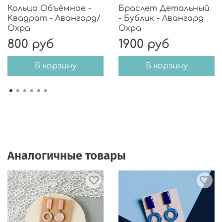
Кольцо Объёмное -
Браслет Детальный
Квадрат - Авангард/
- Бублик - Авангард
Охра
Охра
800 руб
1900 руб
В корзину
В корзину
Аналогичные товары