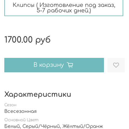
Клипсы ( Изготовление под заказ,
5-7 рабочих дней.)
1700.00 руб
В корзину
Характеристики
Сезон
Всесезонная
Основной Цвет
Белый, Серый/Чёрный, Жёлтый/Оранж