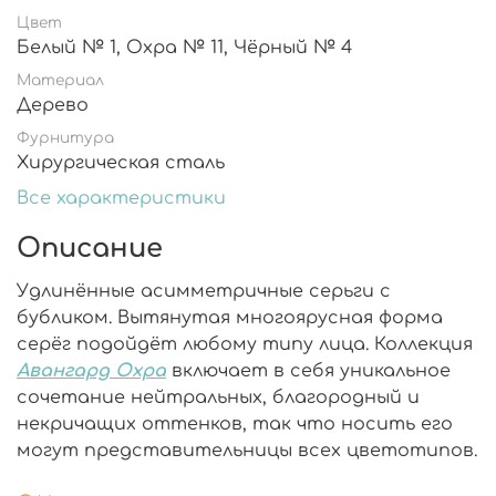
Цвет
Белый № 1, Охра № 11, Чёрный № 4
Материал
Дерево
Фурнитура
Хирургическая сталь
Все характеристики
Описание
Удлинённые асимметричные серьги с
бубликом. Вытянутая многоярусная форма
серёг подойдёт любому типу лица. Коллекция
Авангард Охра
включает в себя уникальное
сочетание нейтральных, благородный и
некричащих оттенков, так что носить его
могут представительницы всех цветотипов.