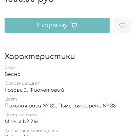
В корзину
Характеристики
Сезон
Весна
Основной Цвет
Розовый, Фиолетовый
Цвет
Пыльная роза № 32, Пыльная сирень № 33
Цвет-металлик
Магия № 21м
Дополнительные цвета