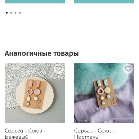
Аналогичные товары
Серьги - Союз -
Серьги - Союз -
Бежевый
Пастель