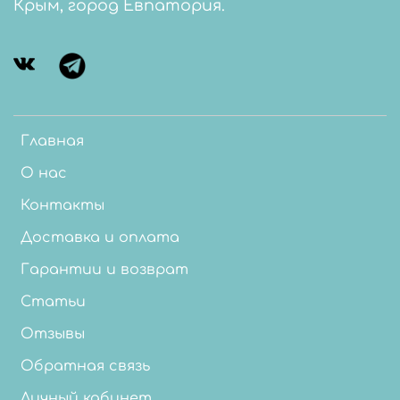
Крым, город Евпатория.
Главная
О нас
Контакты
Доставка и оплата
Гарантии и возврат
Статьи
Отзывы
Обратная связь
Личный кабинет