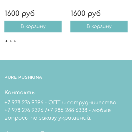
1600 руб
1600 руб
В корзину
В корзину
PURE PUSHKINA
Контакты
+7 978 276 9396 - ОПТ и сотрудничество.
+7 978 276 9396 /+7 985 288 6338 - любые
вопросы по заказу украшений.