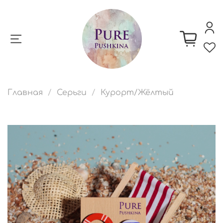
Главная
Серьги
Курорт/Жёлтый