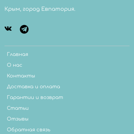
Крым, город Евпатория.
Главная
О нас
Контакты
Доставка и оплата
Гарантии и возврат
Статьи
Отзывы
Обратная связь