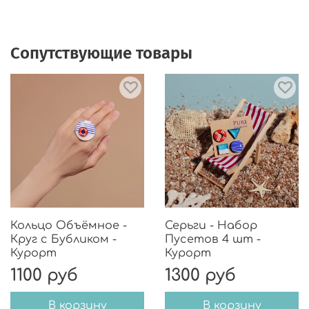
Сопутствующие товары
Кольцо Объёмное -
Серьги - Набор
Круг с Бубликом -
Пусетов 4 шт -
Курорт
Курорт
1100 руб
1300 руб
В корзину
В корзину