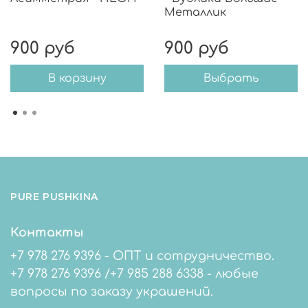
Металлик
900 руб
900 руб
В корзину
Выбрать
PURE PUSHKINA
Контакты
+7 978 276 9396 - ОПТ и сотрудничество.
+7 978 276 9396 /+7 985 288 6338 - любые
вопросы по заказу украшений.