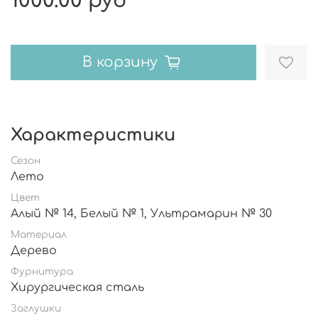
1000.00 руб
В корзину
Характеристики
Сезон
Лето
Цвет
Алый № 14, Белый № 1, Ультрамарин № 30
Материал
Дерево
Фурнитура
Хирургическая сталь
Заглушки