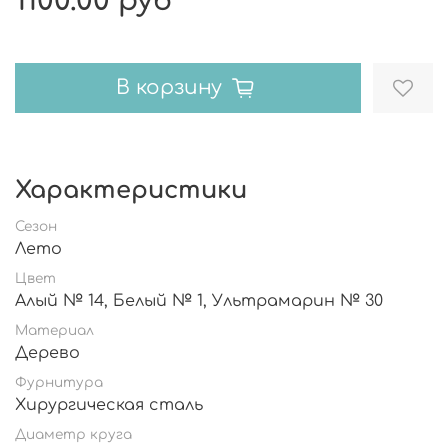
1100.00 руб
В корзину
Характеристики
Сезон
Лето
Цвет
Алый № 14, Белый № 1, Ультрамарин № 30
Материал
Дерево
Фурнитура
Хирургическая сталь
Диаметр круга