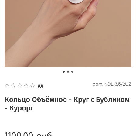
арт.
KOL 3.5/2UZ
(0)
Кольцо Объёмное - Круг с Бубликом
- Курорт