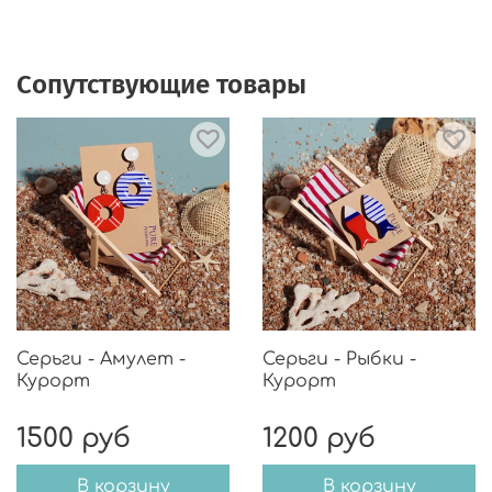
Сопутствующие товары
Серьги - Амулет -
Серьги - Рыбки -
Курорт
Курорт
1500 руб
1200 руб
В корзину
В корзину