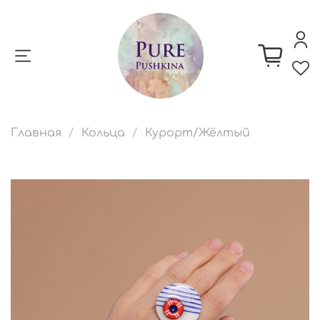
Главная
Кольца
Курорт/Жёлтый