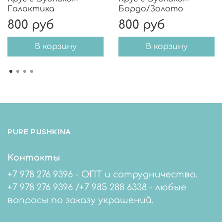
Галактика
Бордо/Золото
800 руб
800 руб
В корзину
В корзину
PURE PUSHKINA
Контакты
+7 978 276 9396 - ОПТ и сотрудничество.
+7 978 276 9396 /+7 985 288 6338 - любые
вопросы по заказу украшений.