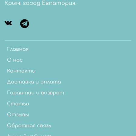
Крым, город Евпатория.
Главная
О нас
Контакты
Доставка и оплата
Гарантии и возврат
Статьи
Отзывы
Обратная связь