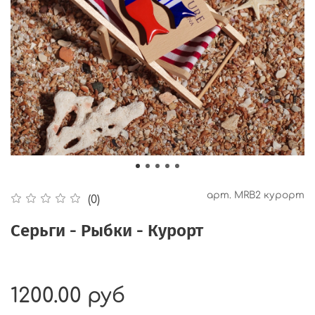
арт.
MRB2 курорт
(0)
Серьги - Рыбки - Курорт
1200.00 руб