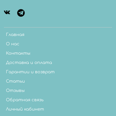
Главная
О нас
Контакты
Доставка и оплата
Гарантии и возврат
Статьи
Отзывы
Обратная связь
Личный кабинет