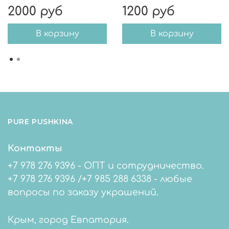
2000 руб
1200 руб
В корзину
В корзину
PURE PUSHKINA
Контакты
+7 978 276 9396 - ОПТ и сотрудничество.
+7 978 276 9396 /+7 985 288 6338 - любые
вопросы по заказу украшений.
Крым, город Евпатория.