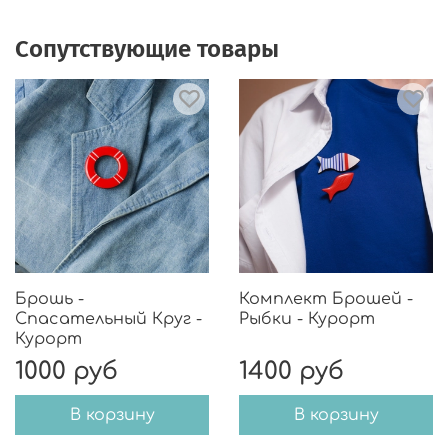
Сопутствующие товары
Брошь -
Комплект Брошей -
Спасательный Круг -
Рыбки - Курорт
Курорт
1000 руб
1400 руб
В корзину
В корзину