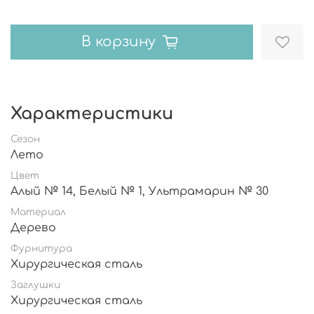
В корзину
Характеристики
Сезон
Лето
Цвет
Алый № 14, Белый № 1, Ультрамарин № 30
Материал
Дерево
Фурнитура
Хирургическая сталь
Заглушки
Хирургическая сталь