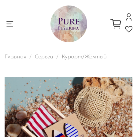
Главная
Серьги
Курорт/Жёлтый