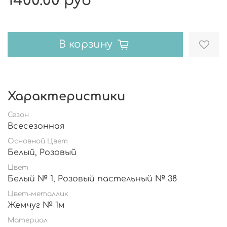
1400.00 руб
В корзину
Характеристики
Сезон
Всесезонная
Основной Цвет
Белый, Розовый
Цвет
Белый № 1, Розовый пастельный № 38
Цвет-металлик
Жемчуг № 1м
Материал