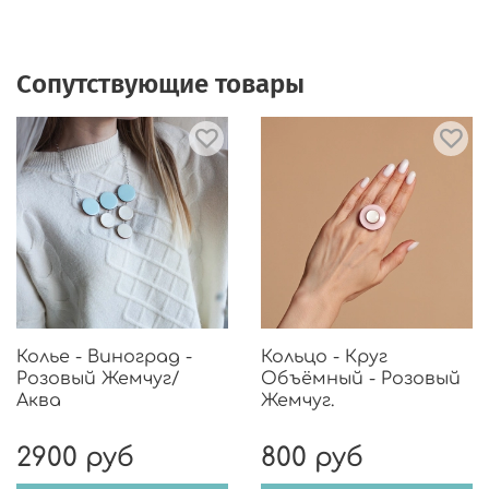
Сопутствующие товары
Колье - Виноград -
Кольцо - Круг
Розовый Жемчуг/
Объёмный - Розовый
Аква
Жемчуг.
2900 руб
800 руб