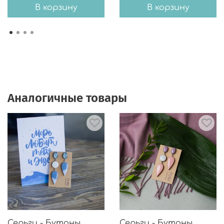
В корзину
В корзину
Аналогичные товары
Серьги - Бутоны
Серьги - Бутоны