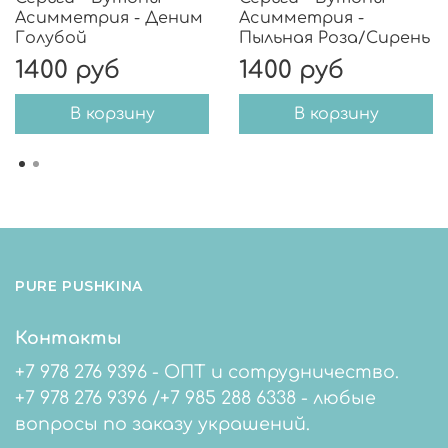
Асимметрия - Деним
Асимметрия -
Голубой
Пыльная Роза/Сирень
1400 руб
1400 руб
В корзину
В корзину
PURE PUSHKINA
Контакты
+7 978 276 9396 - ОПТ и сотрудничество.
+7 978 276 9396 /+7 985 288 6338 - любые
вопросы по заказу украшений.