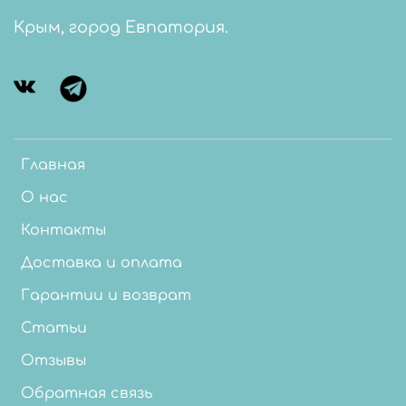
Крым, город Евпатория.
Главная
О нас
Контакты
Доставка и оплата
Гарантии и возврат
Статьи
Отзывы
Обратная связь