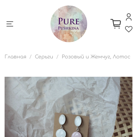
Главная
Серьги
Розовый и Жемчуг, Лотос