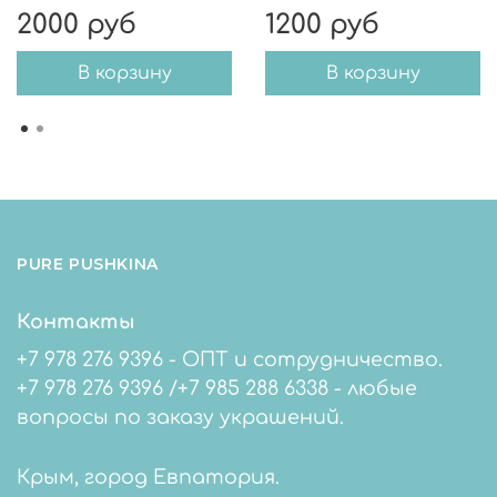
2000 руб
1200 руб
В корзину
В корзину
PURE PUSHKINA
Контакты
+7 978 276 9396 - ОПТ и сотрудничество.
+7 978 276 9396 /+7 985 288 6338 - любые
вопросы по заказу украшений.
Крым, город Евпатория.