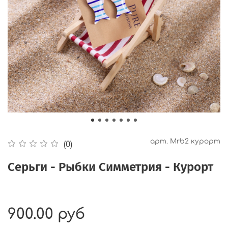
арт.
Mrb2 курорт
(0)
Серьги - Рыбки Симметрия - Курорт
900.00 руб