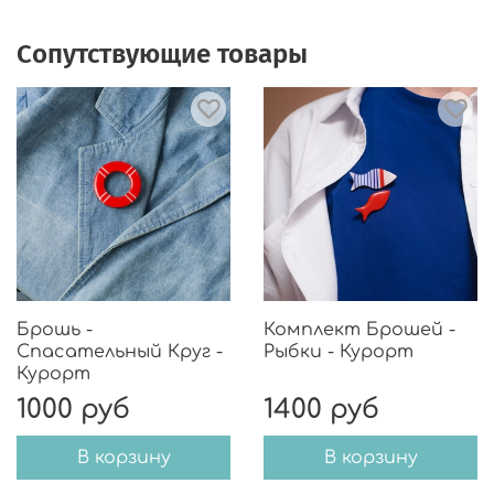
Сопутствующие товары
Брошь -
Комплект Брошей -
Спасательный Круг -
Рыбки - Курорт
Курорт
1000 руб
1400 руб
В корзину
В корзину