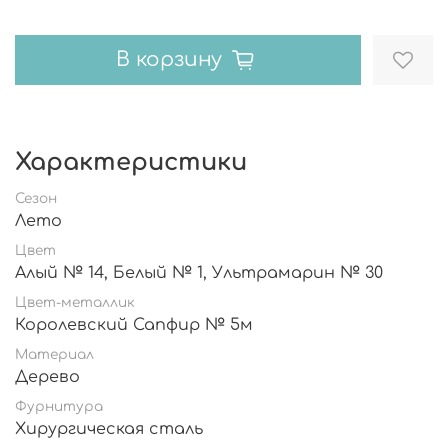
В корзину
Характеристики
Сезон
Лето
Цвет
Алый № 14, Белый № 1, Ультрамарин № 30
Цвет-металлик
Королевский Сапфир № 5м
Материал
Дерево
Фурнитура
Хирургическая сталь