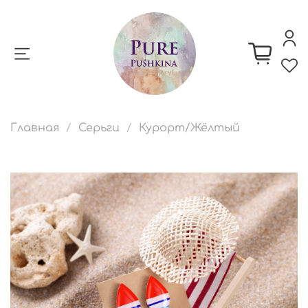
Главная
Серьги
Курорт/Жёлтый