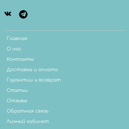
Главная
О нас
Контакты
Доставка и оплата
Гарантии и возврат
Статьи
Отзывы
Обратная связь
Личный кабинет