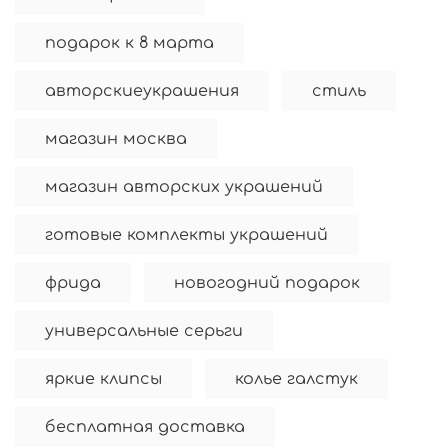
подарок к 8 марта
авторскиеукрашения
стиль
магазин москва
магазин авторских украшений
готовые комплекты украшений
фрида
новогодний подарок
универсальные серьги
яркие клипсы
колье галстук
бесплатная доставка