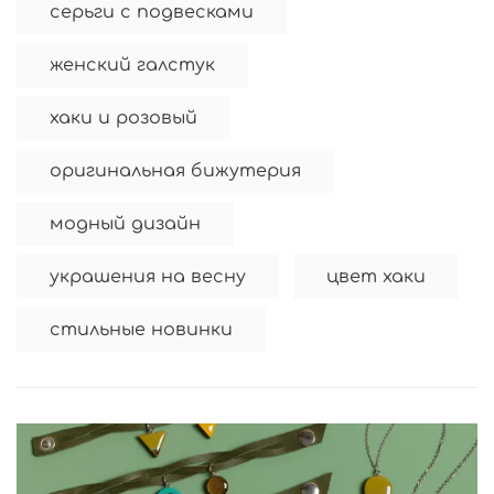
серьги с подвесками
женский галстук
хаки и розовый
оригинальная бижутерия
модный дизайн
украшения на весну
цвет хаки
стильные новинки