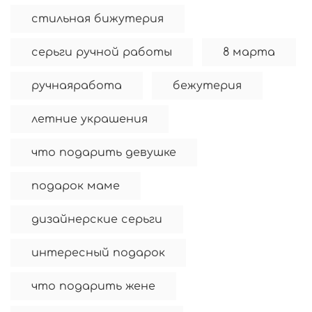
стильная бижутерия
серьги ручной работы
8 марта
ручнаяработа
бежутерия
летние украшения
что подарить девушке
подарок маме
дизайнерские серьги
интересный подарок
что подарить жене