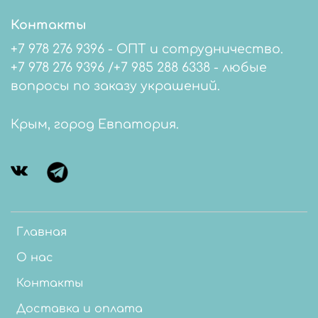
Контакты
+7 978 276 9396 - ОПТ и сотрудничество.
+7 978 276 9396 /+7 985 288 6338 - любые
вопросы по заказу украшений.
Крым, город Евпатория.
Главная
О нас
Контакты
Доставка и оплата