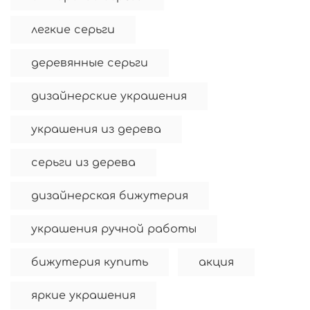
легкие серьги
деревянные серьги
дизайнерские украшения
украшения из дерева
серьги из дерева
дизайнерская бижутерия
украшения ручной работы
бижутерия купить
акция
яркие украшения