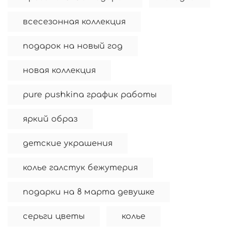
всесезонная коллекция
подарок на новый год
новая коллекция
pure pushkina график работы
яркий образ
детские украшения
колье галстук бежутерия
подарки на 8 марта девушке
серьги цветы
колье