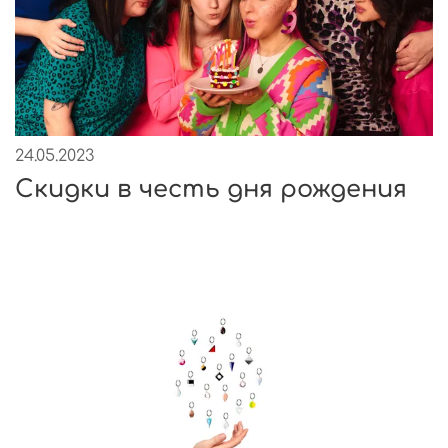
24.05.2023
Скидки в честь дня рождения