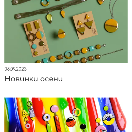
08.09.2023
Новинки осени