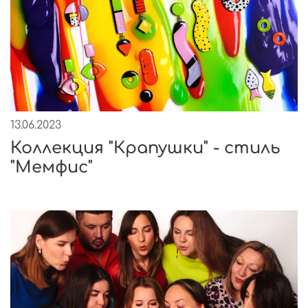
13.06.2023
Коллекция "Крапушки" - стиль
"Мемфис"