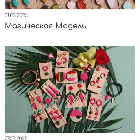
31.03.2023
Магическая Модель
07.03.2023