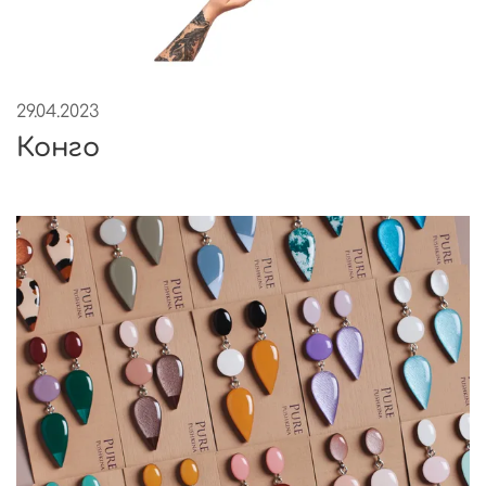
29.04.2023
Конго