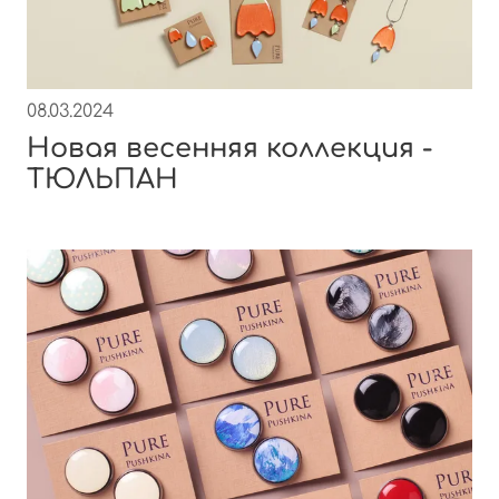
08.03.2024
Новая весенняя коллекция -
ТЮЛЬПАН