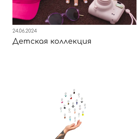
24.06.2024
Детская коллекция