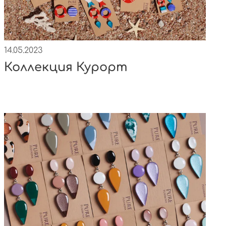
14.05.2023
Коллекция Курорт