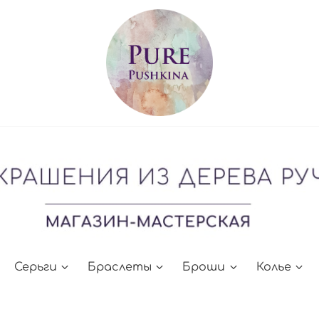
Серьги
Браслеты
Броши
Колье