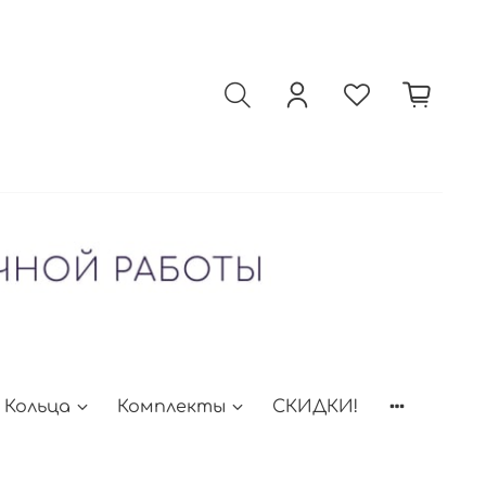
Кольца
Комплекты
СКИДКИ!