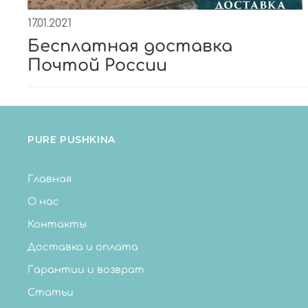
17.01.2021
Бесплатная доставка
Почтой России
PURE PUSHKINA
Главная
О нас
Контакты
Доставка и оплата
Гарантии и возврат
Статьи