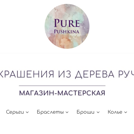
Серьги
Браслеты
Броши
Колье