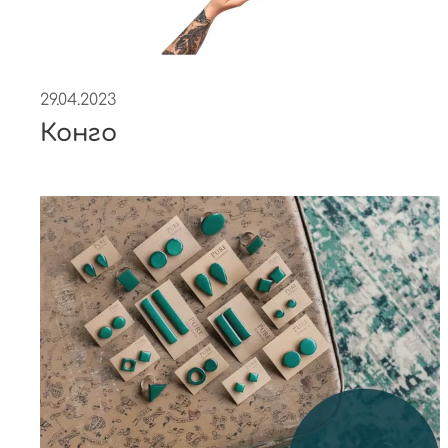
29.04.2023
Конго