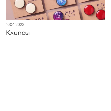
10.04.2023
Клипсы