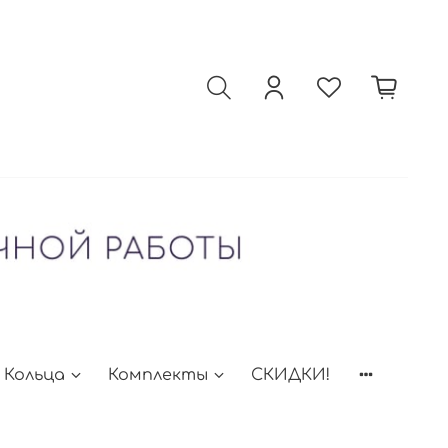
Кольца
Комплекты
СКИДКИ!