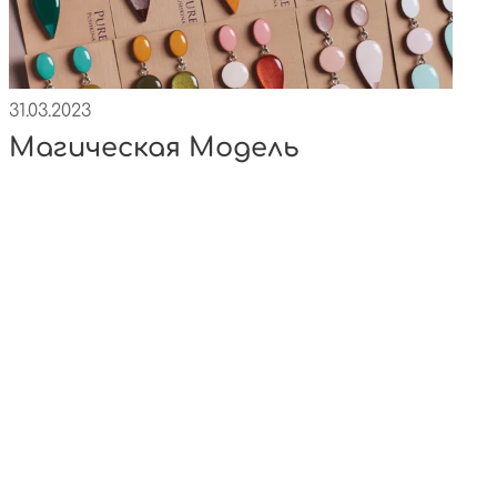
31.03.2023
Магическая Модель