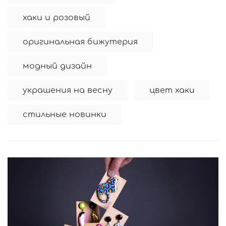
хаки и розовый
оригинальная бижутерия
модный дизайн
украшения на весну
цвет хаки
стильные новинки