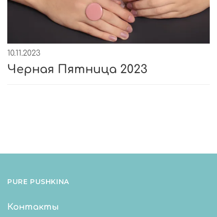
10.11.2023
Черная Пятница 2023
PURE PUSHKINA
Контакты