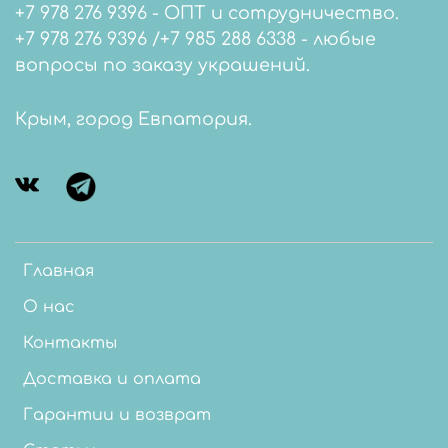
+7 978 276 9396 - ОПТ и сотрудничество.
+7 978 276 9396 /+7 985 288 6338 - любые
вопросы по заказу украшений.
Крым, город Евпатория.
Главная
О нас
Контакты
Доставка и оплата
Гарантии и возврат