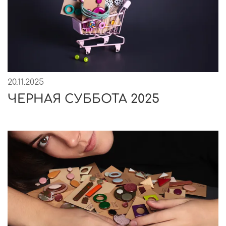
20.11.2025
ЧЕРНАЯ СУББОТА 2025