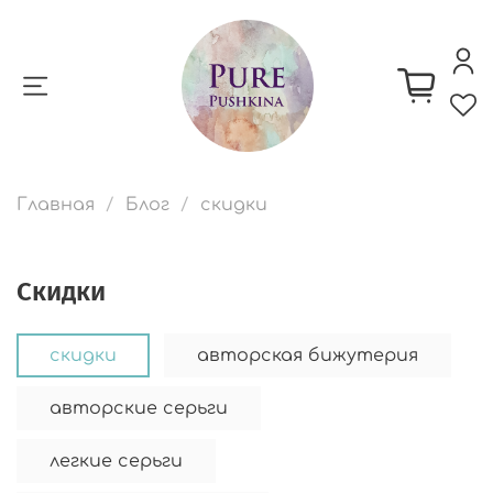
Главная
Блог
скидки
скидки
скидки
авторская бижутерия
авторские серьги
легкие серьги