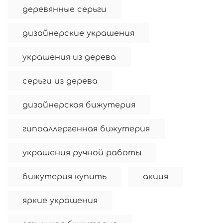
деревянные серьги
дизайнерские украшения
украшения из дерева
серьги из дерева
дизайнерская бижутерия
гипоаллергенная бижутерия
украшения ручной работы
бижутерия купить
акция
яркие украшения